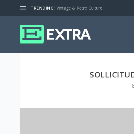
TRENDING:
Vintage & Retro Culture
SOLLICITU