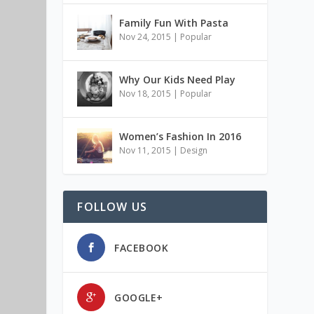
Family Fun With Pasta
Nov 24, 2015
|
Popular
Why Our Kids Need Play
Nov 18, 2015
|
Popular
Women’s Fashion In 2016
Nov 11, 2015
|
Design
FOLLOW US
FACEBOOK
GOOGLE+