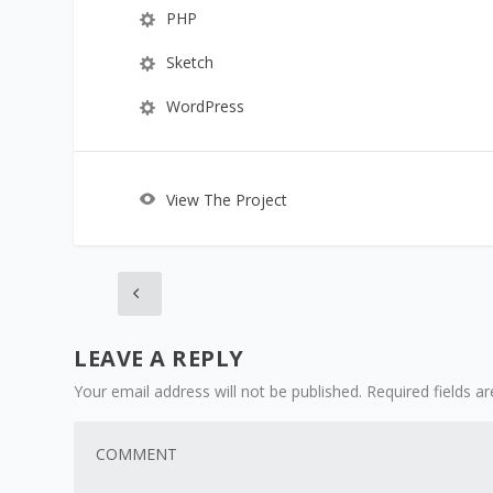
PHP
Sketch
WordPress
View The Project
LEAVE A REPLY
Your email address will not be published.
Required fields 