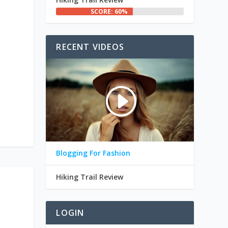
SCORE: 60%
RECENT VIDEOS
Blogging For Fashion
Hiking Trail Review
LOGIN