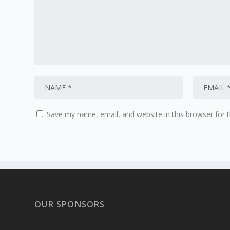
Save my name, email, and website in this browser for 
OUR SPONSORS