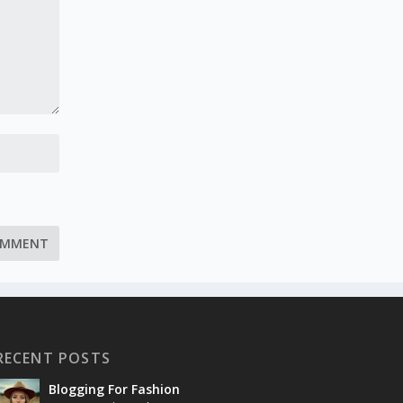
RECENT POSTS
Blogging For Fashion