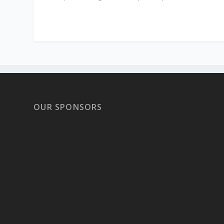
OUR SPONSORS