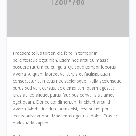
Praesent tellus tortor, eleifend in tempor in,
pellentesque eget nibh. Etiam nec arcu eu massa
posuere rutrum eu et ligula. Quisque tempor lobortis
viverra. Aliquam laoreet vel turpis et facilisis. Etiam
consectetur et metus nec scelerisque. Nulla scelerisque
purus sed velit cursus, ac elementum quam egestas.
Cras ac leo aliquet purus faucibus convallis sit amet
eget quam. Donec condimentum tincidunt arcu id
viverra. Morbi tincidunt purus nisi, vestibulum porta
lectus pulvinar non. Maecenas eget nisi dolor. Cras ac
malesuada sapien.