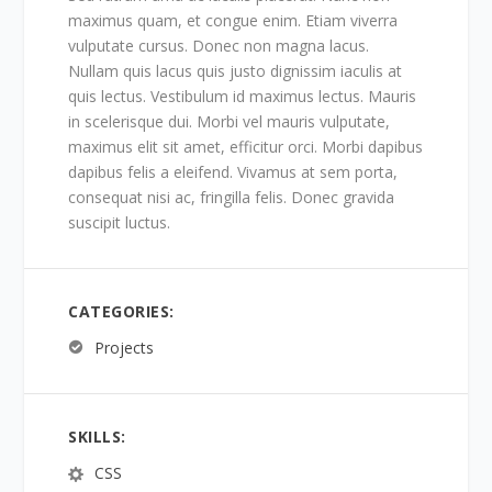
maximus quam, et congue enim. Etiam viverra
vulputate cursus. Donec non magna lacus.
Nullam quis lacus quis justo dignissim iaculis at
quis lectus. Vestibulum id maximus lectus. Mauris
in scelerisque dui. Morbi vel mauris vulputate,
maximus elit sit amet, efficitur orci. Morbi dapibus
dapibus felis a eleifend. Vivamus at sem porta,
consequat nisi ac, fringilla felis. Donec gravida
suscipit luctus.
CATEGORIES:
Projects
SKILLS:
CSS