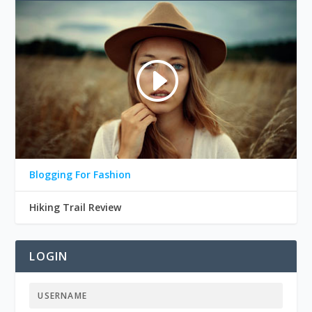
Blogging For Fashion
Hiking Trail Review
LOGIN