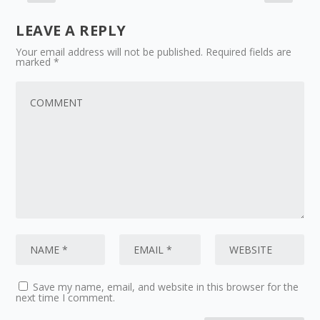
LEAVE A REPLY
Your email address will not be published.
Required fields are
marked
*
Save my name, email, and website in this browser for the
next time I comment.