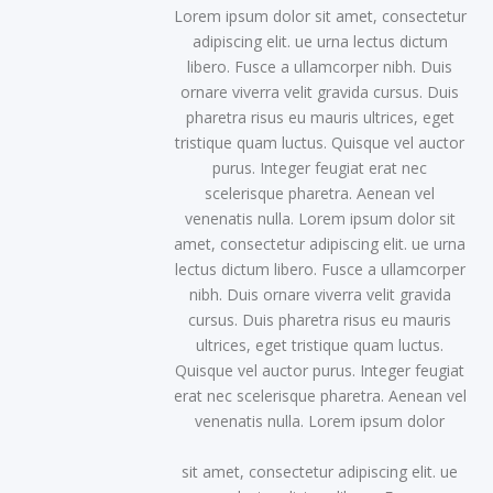
Lorem ipsum dolor sit amet, consectetur
adipiscing elit. ue urna lectus dictum
libero. Fusce a ullamcorper nibh. Duis
ornare viverra velit gravida cursus. Duis
pharetra risus eu mauris ultrices, eget
tristique quam luctus. Quisque vel auctor
purus. Integer feugiat erat nec
scelerisque pharetra. Aenean vel
venenatis nulla. Lorem ipsum dolor sit
amet, consectetur adipiscing elit. ue urna
lectus dictum libero. Fusce a ullamcorper
nibh. Duis ornare viverra velit gravida
cursus. Duis pharetra risus eu mauris
ultrices, eget tristique quam luctus.
Quisque vel auctor purus. Integer feugiat
erat nec scelerisque pharetra. Aenean vel
venenatis nulla. Lorem ipsum dolor
sit amet, consectetur adipiscing elit. ue