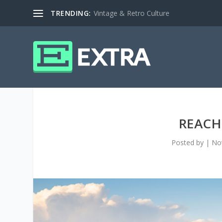
TRENDING:
Vintage & Retro Culture
REACH
Posted by
|
No