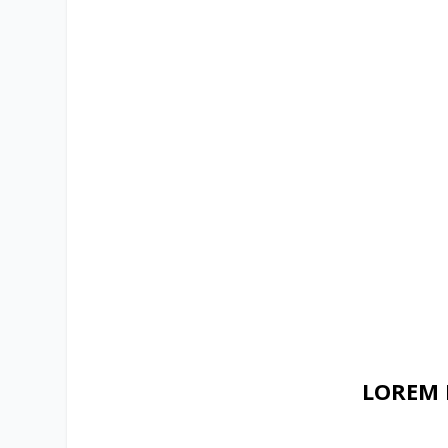
LOREM 