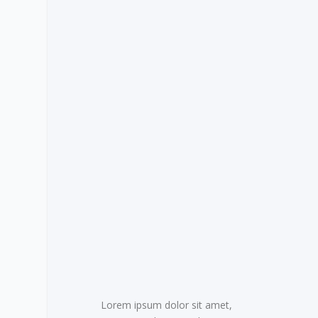
Lorem ipsum dolor sit amet,