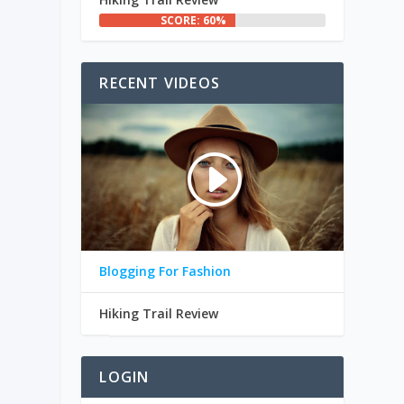
SCORE: 60%
RECENT VIDEOS
Blogging For Fashion
Hiking Trail Review
LOGIN