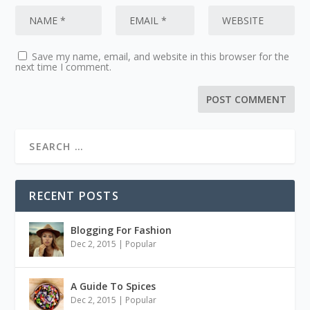
Save my name, email, and website in this browser for the
next time I comment.
RECENT POSTS
Blogging For Fashion
Dec 2, 2015
|
Popular
A Guide To Spices
Dec 2, 2015
|
Popular