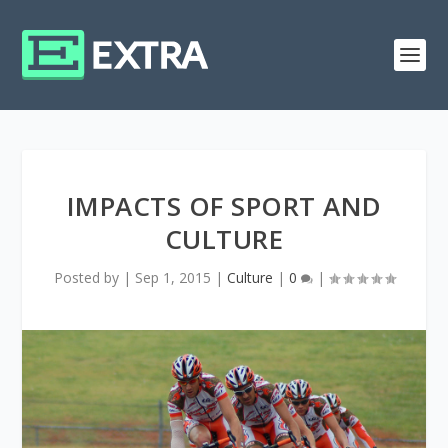
IMPACTS OF SPORT AND
CULTURE
Posted by
|
Sep 1, 2015
|
Culture
|
0
|