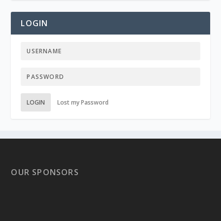
LOGIN
LOGIN
Lost my Password
OUR SPONSORS