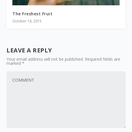
The Freshest Fruit
October 18, 2015
LEAVE A REPLY
Your email address will not be published.
Required fields are
marked
*