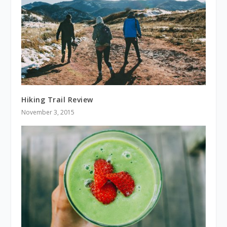
Hiking Trail Review
November 3, 2015