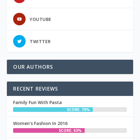
YOUTUBE
TWITTER
OUR AUTHORS
RECENT REVIEWS
Family Fun With Pasta
SCORE: 70%
Women’s Fashion In 2016
SCORE: 63%