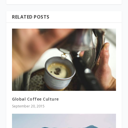
RELATED POSTS
Global Coffee Culture
September 20, 2015