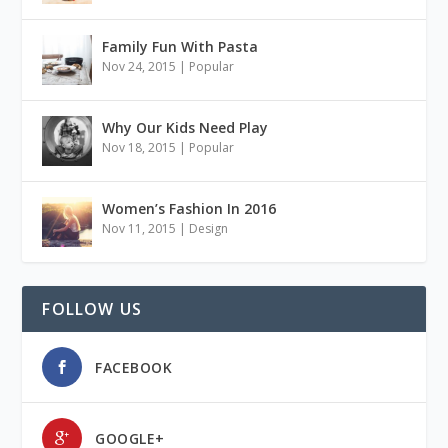
Family Fun With Pasta
Nov 24, 2015
|
Popular
Why Our Kids Need Play
Nov 18, 2015
|
Popular
Women’s Fashion In 2016
Nov 11, 2015
|
Design
FOLLOW US
FACEBOOK
GOOGLE+