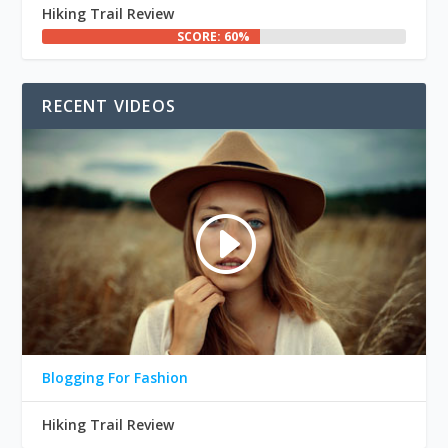
Hiking Trail Review
SCORE: 60%
RECENT VIDEOS
Blogging For Fashion
Hiking Trail Review