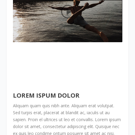
LOREM ISPUM DOLOR
Aliquam quam quis nibh ante. Aliquam erat volutpat.
Sed turpis erat, placerat at blandit ac, iaculis ut au
sapien. Proin el ultrices ut leo et convallis. Lorem ipsum
dolor sit amet, consectetur adipiscing elit. Quisque nec
ex quis leo condime ontum posuere sit amet ac nisi.