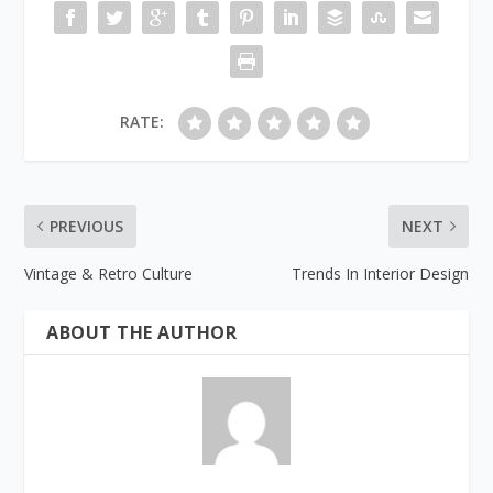
RATE:
PREVIOUS
NEXT
Vintage & Retro Culture
Trends In Interior Design
ABOUT THE AUTHOR