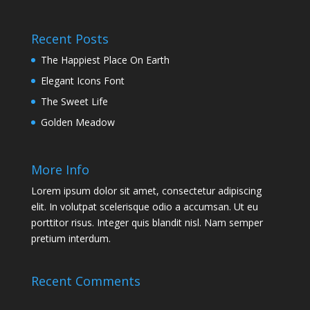
Recent Posts
The Happiest Place On Earth
Elegant Icons Font
The Sweet Life
Golden Meadow
More Info
Lorem ipsum dolor sit amet, consectetur adipiscing
elit. In volutpat scelerisque odio a accumsan. Ut eu
porttitor risus. Integer quis blandit nisl. Nam semper
pretium interdum.
Recent Comments