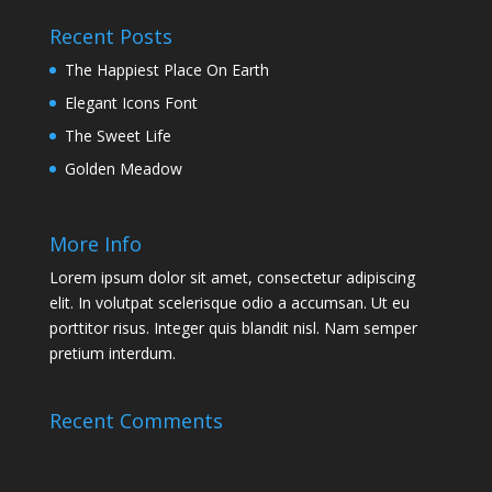
Recent Posts
The Happiest Place On Earth
Elegant Icons Font
The Sweet Life
Golden Meadow
More Info
Lorem ipsum dolor sit amet, consectetur adipiscing
elit. In volutpat scelerisque odio a accumsan. Ut eu
porttitor risus. Integer quis blandit nisl. Nam semper
pretium interdum.
Recent Comments